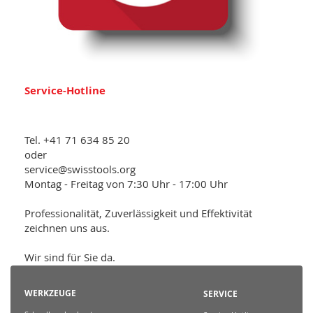
Service-Hotline
Tel. +41 71 634 85 20
oder
service@swisstools.org
Montag - Freitag von 7:30 Uhr - 17:00 Uhr
Professionalität, Zuverlässigkeit und Effektivität
zeichnen uns aus.
Wir sind für Sie da.
WERKZEUGE
SERVICE