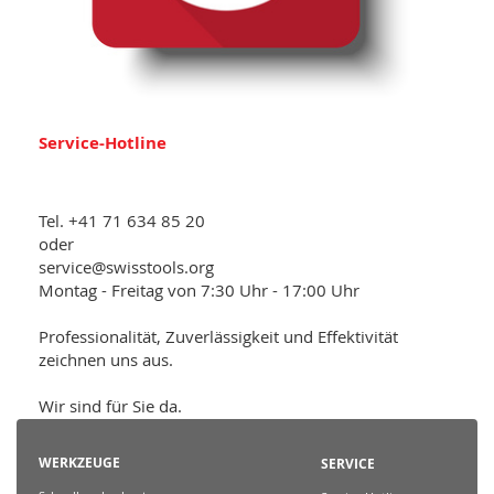
Service-Hotline
Tel. +41 71 634 85 20
oder
service@swisstools.org
Montag - Freitag von 7:30 Uhr - 17:00 Uhr
Professionalität, Zuverlässigkeit und Effektivität
zeichnen uns aus.
Wir sind für Sie da.
WERKZEUGE
SERVICE