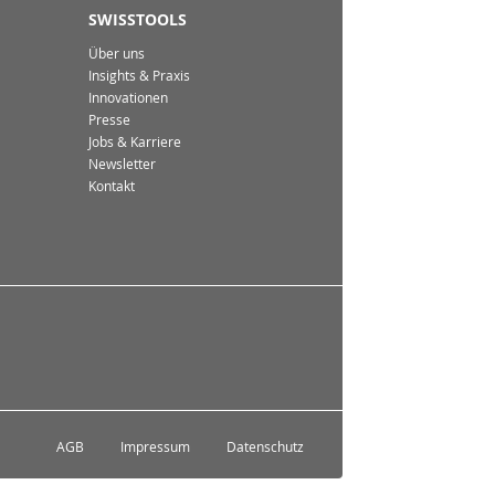
SWISSTOOLS
Über uns
Insights & Praxis
Innovationen
Presse
Jobs & Karriere
Newsletter
Kontakt
AGB
Impressum
Datenschutz