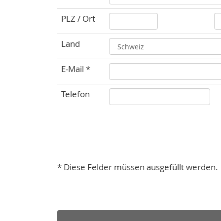
PLZ / Ort
Land
E-Mail *
Telefon
* Diese Felder müssen ausgefüllt werden.