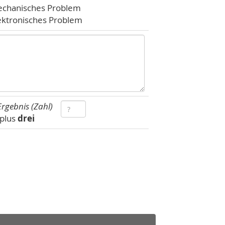
chanisches Problem
ektronisches Problem
rgebnis (Zahl)
plus
drei