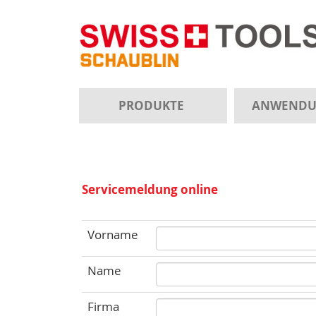
PRODUKTE
ANWEND
Servicemeldung online
Vorname
Name
Firma