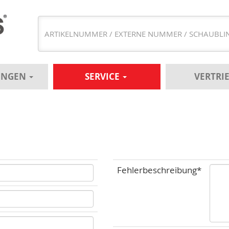
UNGEN
SERVICE
VERTRI
Fehlerbeschreibung*