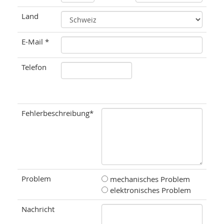
Land
E-Mail *
Telefon
Fehlerbeschreibung*
Problem
mechanisches Problem
elektronisches Problem
Nachricht