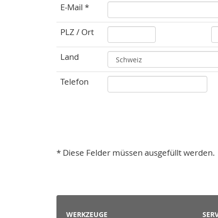
E-Mail *
PLZ / Ort
Land
Telefon
* Diese Felder müssen ausgefüllt werden.
WERKZEUGE
SERV