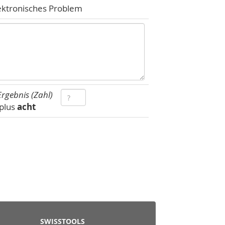
ektronisches Problem
rgebnis (Zahl)
plus
acht
SWISSTOOLS