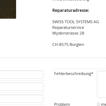
Reparaturadresse:
SWISS TOOL SYSTEMS AG
Reparaturservice
Wydenstrasse 28
CH-8575 Bürglen
Fehlerbeschreibung*
Problem
me