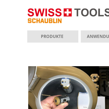
PRODUKTE
ANWEND