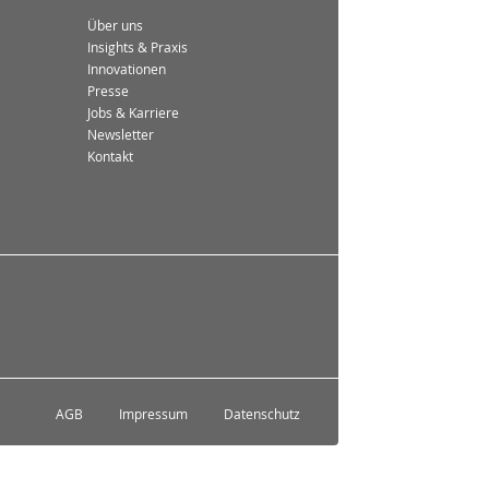
Über uns
Insights & Praxis
Innovationen
Presse
Jobs & Karriere
Newsletter
Kontakt
AGB
Impressum
Datenschutz