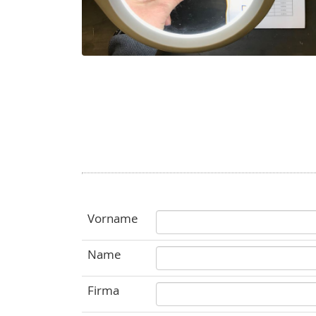
Vorname
Name
Firma