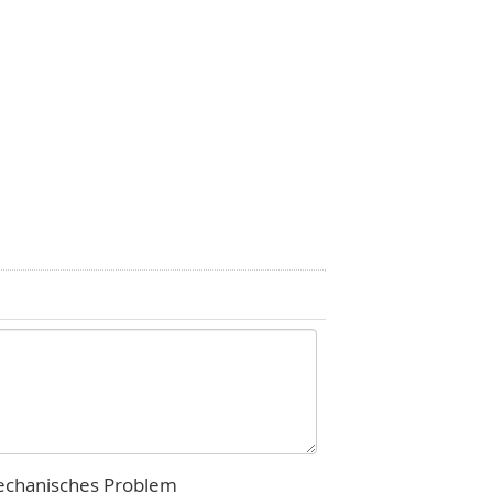
chanisches Problem