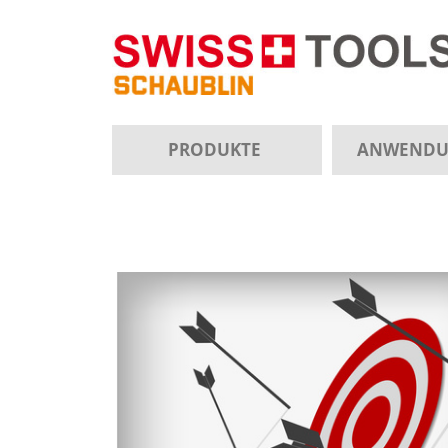
PRODUKTE
ANWEND