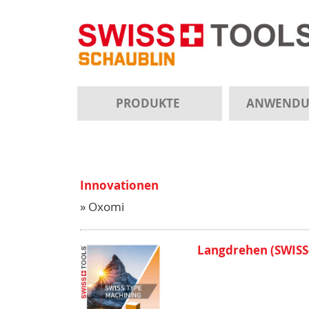
PRODUKTE
ANWEND
Innovationen
» Oxomi
Langdrehen (SWISS