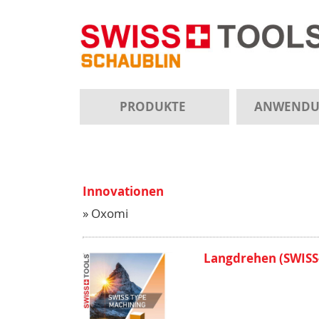
PRODUKTE
ANWEND
Innovationen
» Oxomi
Langdrehen (SWISS