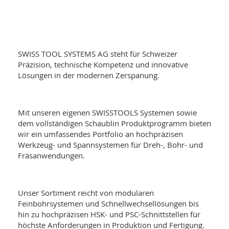
SWISS TOOL SYSTEMS AG steht für Schweizer
Präzision, technische Kompetenz und innovative
Lösungen in der modernen Zerspanung.
Mit unseren eigenen SWISSTOOLS Systemen sowie
dem vollständigen
Schaublin Produktprogramm
bieten
wir ein umfassendes Portfolio an hochpräzisen
Werkzeug- und Spannsystemen für Dreh-, Bohr- und
Fräsanwendungen.
Unser Sortiment reicht von modularen
Feinbohrsystemen und Schnellwechsellösungen bis
hin zu hochpräzisen HSK- und PSC-Schnittstellen für
höchste Anforderungen in Produktion und Fertigung.