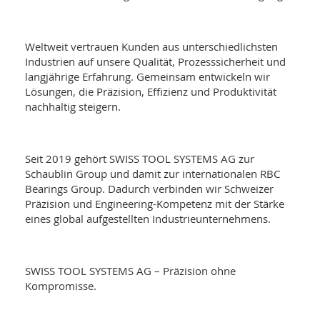
Weltweit vertrauen Kunden aus unterschiedlichsten
Industrien auf unsere Qualität, Prozesssicherheit und
langjährige Erfahrung. Gemeinsam entwickeln wir
Lösungen, die Präzision, Effizienz und Produktivität
nachhaltig steigern.
Seit 2019 gehört SWISS TOOL SYSTEMS AG zur
Schaublin Group
und damit zur internationalen
RBC
Bearings Group
. Dadurch verbinden wir Schweizer
Präzision und Engineering-Kompetenz mit der Stärke
eines global aufgestellten Industrieunternehmens.
SWISS TOOL SYSTEMS AG – Präzision ohne
Kompromisse.