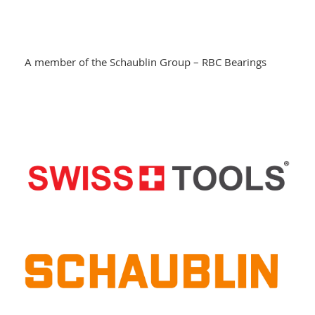
A member of the Schaublin Group – RBC Bearings