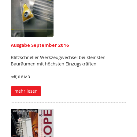
Ausgabe September 2016
Blitzschneller Werkzeugwechsel bei kleinsten
Bauräumen mit höchsten Einzugskräften
pdf, 0.8 MB
mehr lesen