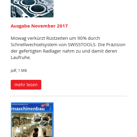
Ausgabe November 2017
Mowag verkürzt Rüstzeiten um 90% durch
Schnellwechselsystem von SWISSTOOLS. Die Präzision
der gefertigten Radlager nahm zu und damit deren
Laufruhe.
pdf, 1 MB
mehr lesen