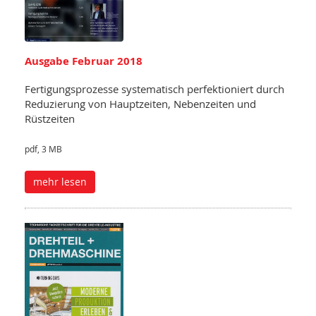
Ausgabe Februar 2018
Fertigungsprozesse systematisch perfektioniert durch
Reduzierung von Hauptzeiten, Nebenzeiten und
Rüstzeiten
pdf, 3 MB
mehr lesen