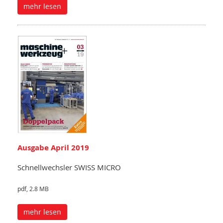
mehr lesen
Ausgabe April 2019
Schnellwechsler SWISS MICRO
pdf, 2.8 MB
mehr lesen