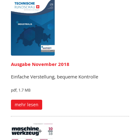
Ausgabe November 2018
Einfache Verstellung, bequeme Kontrolle
pdf, 1.7 MB
mehr lesen