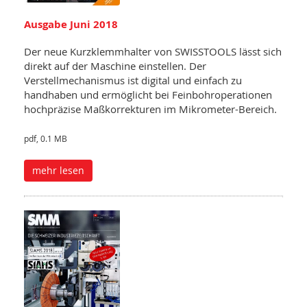
Ausgabe Juni 2018
Der neue Kurzklemmhalter von SWISSTOOLS lässt sich
direkt auf der Maschine einstellen. Der
Verstellmechanismus ist digital und einfach zu
handhaben und ermöglicht bei Feinbohroperationen
hochpräzise Maßkorrekturen im Mikrometer-Bereich.
pdf, 0.1 MB
mehr lesen