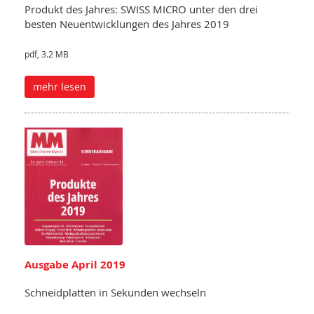
Produkt des Jahres: SWISS MICRO unter den drei
besten Neuentwicklungen des Jahres 2019
pdf, 3.2 MB
mehr lesen
Ausgabe April 2019
Schneidplatten in Sekunden wechseln