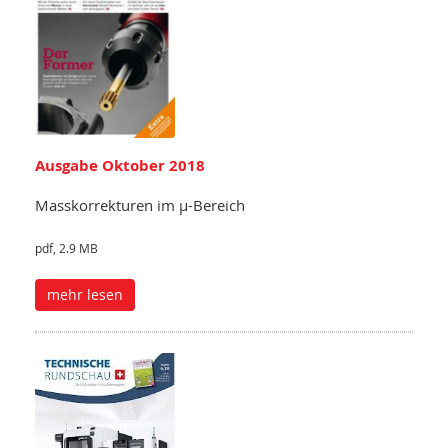
Ausgabe Oktober 2018
Masskorrekturen im µ-Bereich
pdf, 2.9 MB
mehr lesen