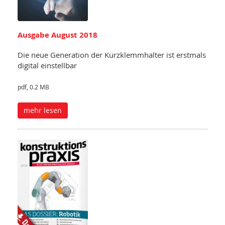
Ausgabe August 2018
Die neue Generation der Kurzklemmhalter ist erstmals
digital einstellbar
pdf, 0.2 MB
mehr lesen