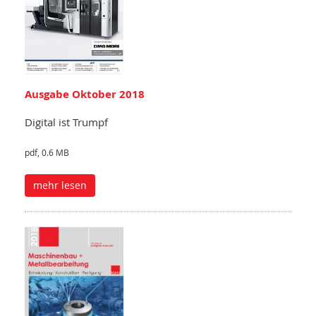
Ausgabe Oktober 2018
Digital ist Trumpf
pdf, 0.6 MB
mehr lesen