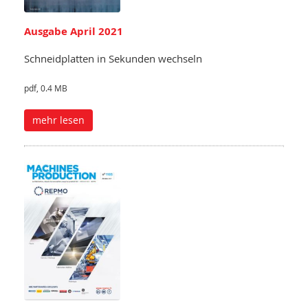
Ausgabe April 2021
Schneidplatten in Sekunden wechseln
pdf, 0.4 MB
mehr lesen