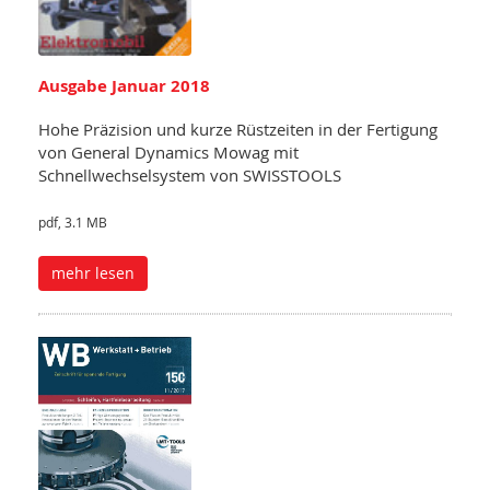
Ausgabe Januar 2018
Hohe Präzision und kurze Rüstzeiten in der Fertigung
von General Dynamics Mowag mit
Schnellwechselsystem von SWISSTOOLS
pdf, 3.1 MB
mehr lesen