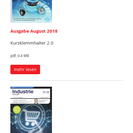
Ausgabe August 2018
Kurzklemmhalter 2.0
pdf, 0.4 MB
mehr lesen