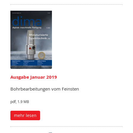
Ausgabe Januar 2019
Bohrbearbeitungen vom Feinsten
pdf, 1.9 MB
mehr lesen