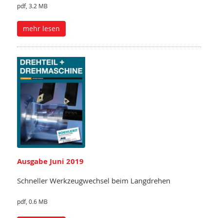
pdf, 3.2 MB
mehr lesen
Ausgabe Juni 2019
Schneller Werkzeugwechsel beim Langdrehen
pdf, 0.6 MB