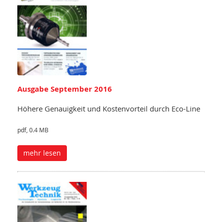
Ausgabe September 2016
Höhere Genauigkeit und Kostenvorteil durch Eco-Line
pdf, 0.4 MB
mehr lesen