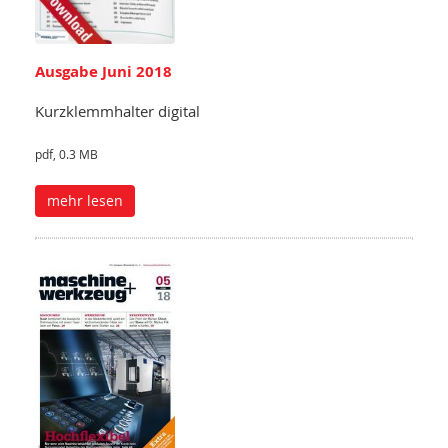
Ausgabe Juni 2018
Kurzklemmhalter digital
pdf, 0.3 MB
mehr lesen