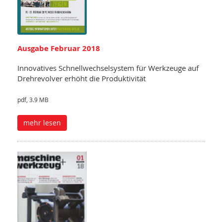
Ausgabe Februar 2018
Innovatives Schnellwechselsystem für Werkzeuge auf
Drehrevolver erhöht die Produktivität
pdf, 3.9 MB
mehr lesen