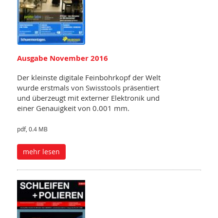
Ausgabe November 2016
Der kleinste digitale Feinbohrkopf der Welt
wurde erstmals von Swisstools präsentiert
und überzeugt mit externer Elektronik und
einer Genauigkeit von 0.001 mm.
pdf, 0.4 MB
mehr lesen