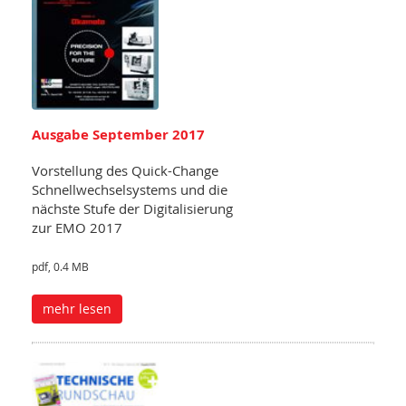
Ausgabe September 2017
Vorstellung des Quick-Change
Schnellwechselsystems und die
nächste Stufe der Digitalisierung
zur EMO 2017
pdf, 0.4 MB
mehr lesen