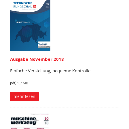
Ausgabe November 2018
Einfache Verstellung, bequeme Kontrolle
pdf, 1.7 MB
mehr lesen