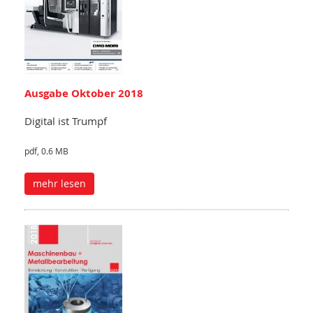
Ausgabe Oktober 2018
Digital ist Trumpf
pdf, 0.6 MB
mehr lesen