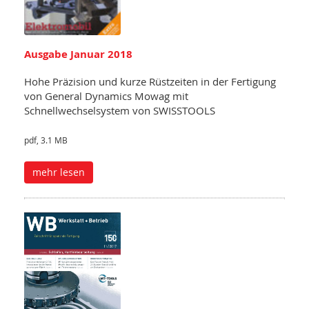
Ausgabe Januar 2018
Hohe Präzision und kurze Rüstzeiten in der Fertigung
von General Dynamics Mowag mit
Schnellwechselsystem von SWISSTOOLS
pdf, 3.1 MB
mehr lesen