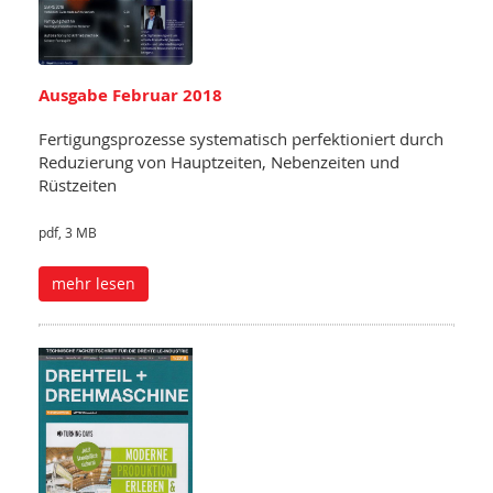
Ausgabe Februar 2018
Fertigungsprozesse systematisch perfektioniert durch
Reduzierung von Hauptzeiten, Nebenzeiten und
Rüstzeiten
pdf, 3 MB
mehr lesen