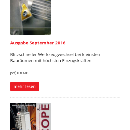
Ausgabe September 2016
Blitzschneller Werkzeugwechsel bei kleinsten
Bauräumen mit höchsten Einzugskräften
pdf, 0.8 MB
mehr lesen