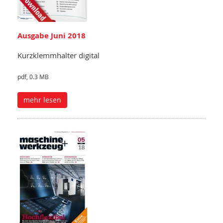
Ausgabe Juni 2018
Kurzklemmhalter digital
pdf, 0.3 MB
mehr lesen