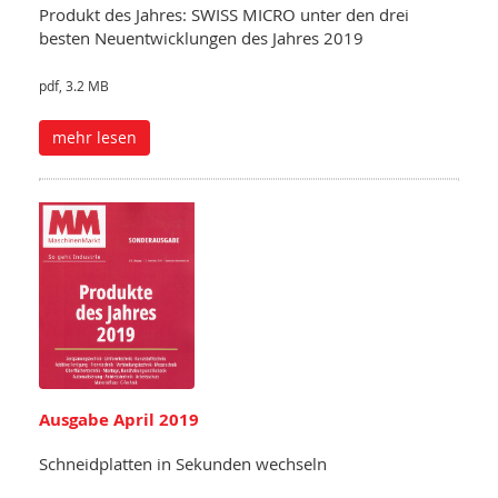
Produkt des Jahres: SWISS MICRO unter den drei
besten Neuentwicklungen des Jahres 2019
pdf, 3.2 MB
mehr lesen
Ausgabe April 2019
Schneidplatten in Sekunden wechseln