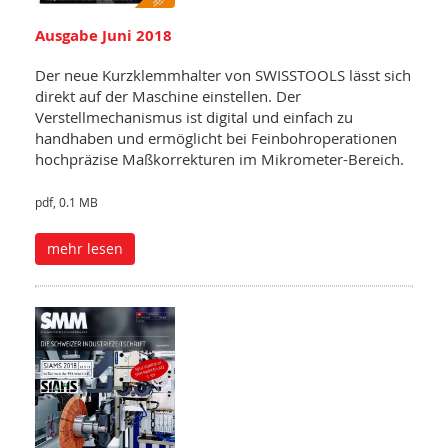
Ausgabe Juni 2018
Der neue Kurzklemmhalter von SWISSTOOLS lässt sich
direkt auf der Maschine einstellen. Der
Verstellmechanismus ist digital und einfach zu
handhaben und ermöglicht bei Feinbohroperationen
hochpräzise Maßkorrekturen im Mikrometer-Bereich.
pdf, 0.1 MB
mehr lesen