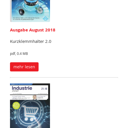
Ausgabe August 2018
Kurzklemmhalter 2.0
pdf, 0.4 MB
mehr lesen