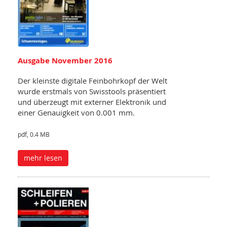
Ausgabe November 2016
Der kleinste digitale Feinbohrkopf der Welt
wurde erstmals von Swisstools präsentiert
und überzeugt mit externer Elektronik und
einer Genauigkeit von 0.001 mm.
pdf, 0.4 MB
mehr lesen