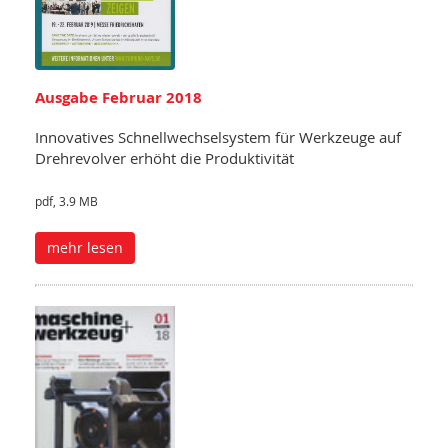
Ausgabe Februar 2018
Innovatives Schnellwechselsystem für Werkzeuge auf
Drehrevolver erhöht die Produktivität
pdf, 3.9 MB
mehr lesen