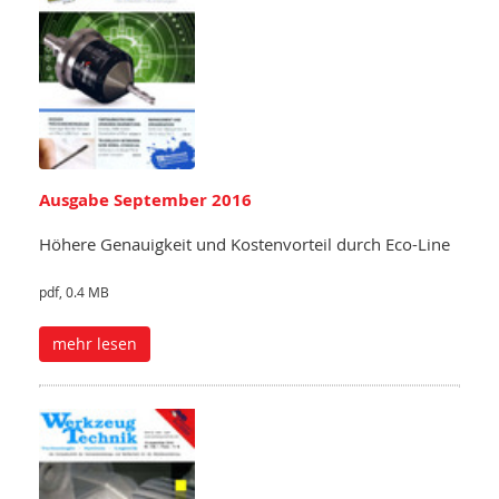
Ausgabe September 2016
Höhere Genauigkeit und Kostenvorteil durch Eco-Line
pdf, 0.4 MB
mehr lesen