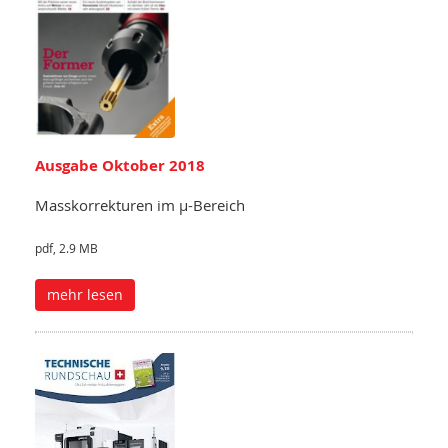
Ausgabe Oktober 2018
Masskorrekturen im µ-Bereich
pdf, 2.9 MB
mehr lesen