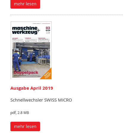
mehr lesen
Ausgabe April 2019
Schnellwechsler SWISS MICRO
pdf, 2.8 MB
mehr lesen