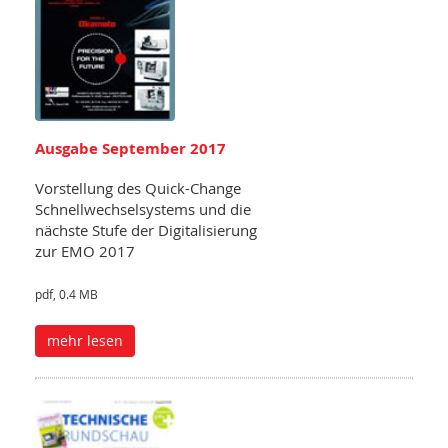
Ausgabe September 2017
Vorstellung des Quick-Change
Schnellwechselsystems und die
nächste Stufe der Digitalisierung
zur EMO 2017
pdf, 0.4 MB
mehr lesen