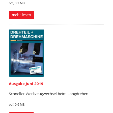
pdf, 3.2 MB
mehr lesen
Ausgabe Juni 2019
Schneller Werkzeugwechsel beim Langdrehen
pdf, 0.6 MB