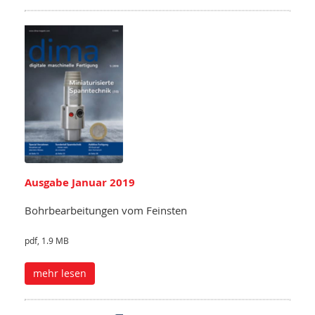
Ausgabe Januar 2019
Bohrbearbeitungen vom Feinsten
pdf, 1.9 MB
mehr lesen