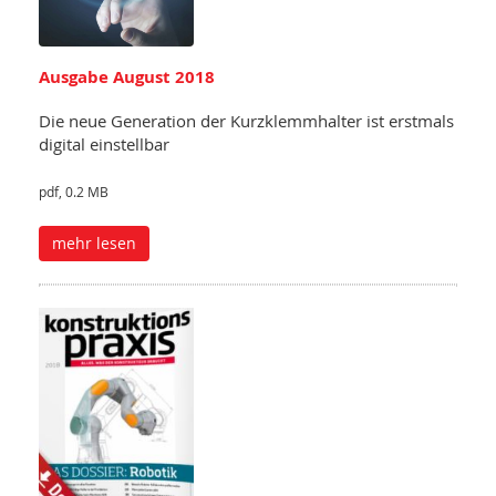
Ausgabe August 2018
Die neue Generation der Kurzklemmhalter ist erstmals
digital einstellbar
pdf, 0.2 MB
mehr lesen