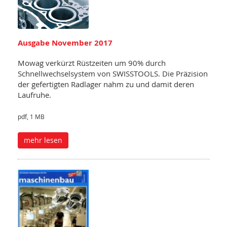
Ausgabe November 2017
Mowag verkürzt Rüstzeiten um 90% durch
Schnellwechselsystem von SWISSTOOLS. Die Präzision
der gefertigten Radlager nahm zu und damit deren
Laufruhe.
pdf, 1 MB
mehr lesen