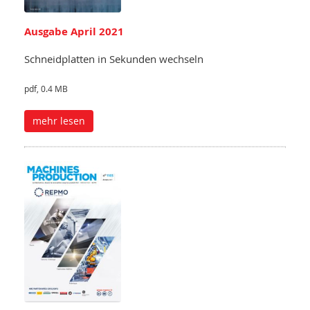
Ausgabe April 2021
Schneidplatten in Sekunden wechseln
pdf, 0.4 MB
mehr lesen