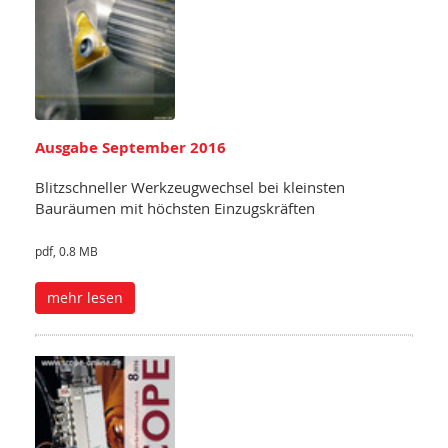
Ausgabe September 2016
Blitzschneller Werkzeugwechsel bei kleinsten
Bauräumen mit höchsten Einzugskräften
pdf, 0.8 MB
mehr lesen