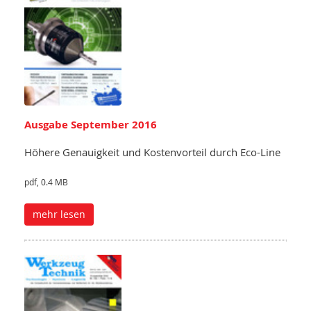
Ausgabe September 2016
Höhere Genauigkeit und Kostenvorteil durch Eco-Line
pdf, 0.4 MB
mehr lesen