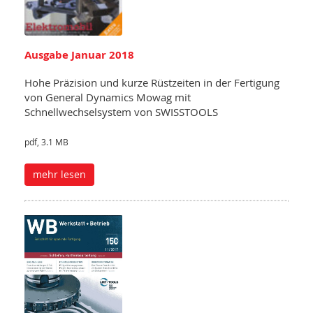
Ausgabe Januar 2018
Hohe Präzision und kurze Rüstzeiten in der Fertigung
von General Dynamics Mowag mit
Schnellwechselsystem von SWISSTOOLS
pdf, 3.1 MB
mehr lesen