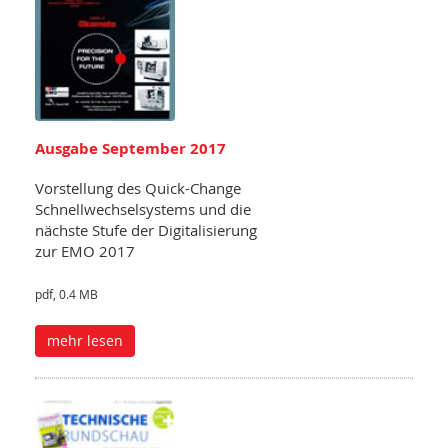
Ausgabe September 2017
Vorstellung des Quick-Change
Schnellwechselsystems und die
nächste Stufe der Digitalisierung
zur EMO 2017
pdf, 0.4 MB
mehr lesen