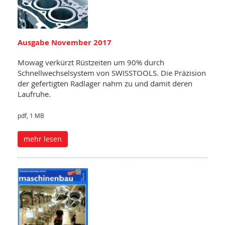
Ausgabe November 2017
Mowag verkürzt Rüstzeiten um 90% durch
Schnellwechselsystem von SWISSTOOLS. Die Präzision
der gefertigten Radlager nahm zu und damit deren
Laufruhe.
pdf, 1 MB
mehr lesen