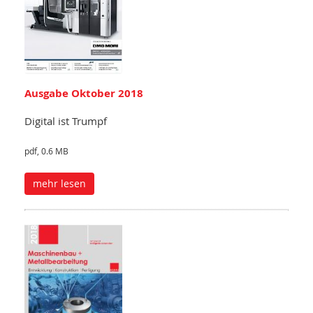
Ausgabe Oktober 2018
Digital ist Trumpf
pdf, 0.6 MB
mehr lesen