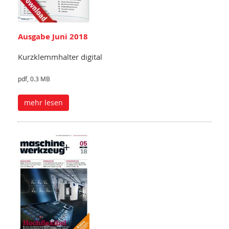
Ausgabe Juni 2018
Kurzklemmhalter digital
pdf, 0.3 MB
mehr lesen