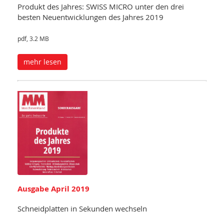
Produkt des Jahres: SWISS MICRO unter den drei
besten Neuentwicklungen des Jahres 2019
pdf, 3.2 MB
mehr lesen
Ausgabe April 2019
Schneidplatten in Sekunden wechseln