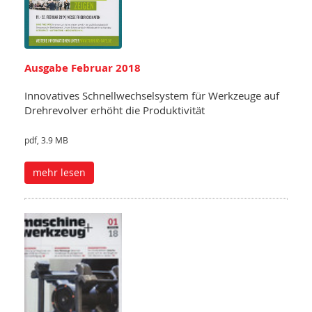
Ausgabe Februar 2018
Innovatives Schnellwechselsystem für Werkzeuge auf
Drehrevolver erhöht die Produktivität
pdf, 3.9 MB
mehr lesen