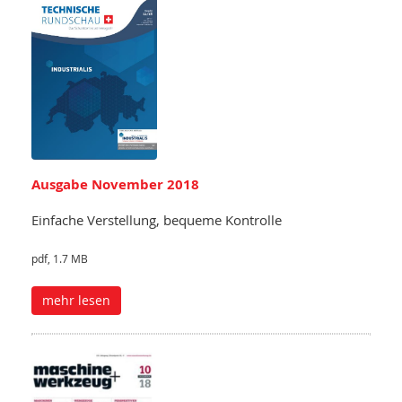
Ausgabe November 2018
Einfache Verstellung, bequeme Kontrolle
pdf, 1.7 MB
mehr lesen