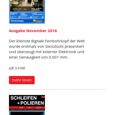
Ausgabe November 2016
Der kleinste digitale Feinbohrkopf der Welt
wurde erstmals von Swisstools präsentiert
und überzeugt mit externer Elektronik und
einer Genauigkeit von 0.001 mm.
pdf, 0.4 MB
mehr lesen