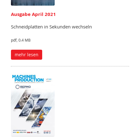
Ausgabe April 2021
Schneidplatten in Sekunden wechseln
pdf, 0.4 MB
mehr lesen