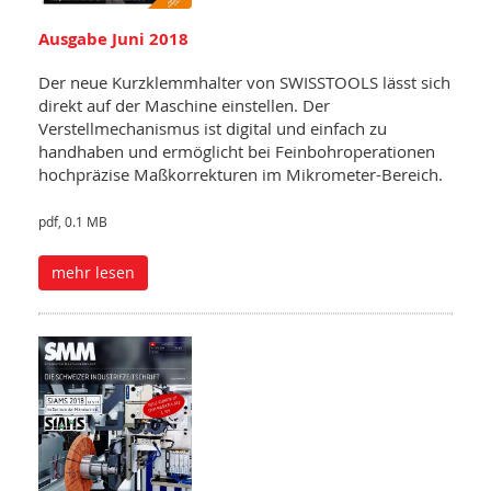
Ausgabe Juni 2018
Der neue Kurzklemmhalter von SWISSTOOLS lässt sich
direkt auf der Maschine einstellen. Der
Verstellmechanismus ist digital und einfach zu
handhaben und ermöglicht bei Feinbohroperationen
hochpräzise Maßkorrekturen im Mikrometer-Bereich.
pdf, 0.1 MB
mehr lesen