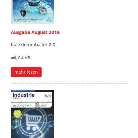
Ausgabe August 2018
Kurzklemmhalter 2.0
pdf, 0.4 MB
mehr lesen