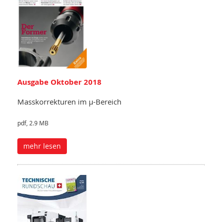
Ausgabe Oktober 2018
Masskorrekturen im µ-Bereich
pdf, 2.9 MB
mehr lesen