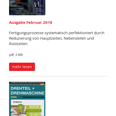
Ausgabe Februar 2018
Fertigungsprozesse systematisch perfektioniert durch
Reduzierung von Hauptzeiten, Nebenzeiten und
Rüstzeiten
pdf, 3 MB
mehr lesen