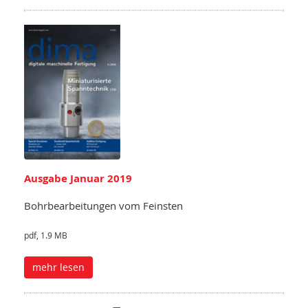
Ausgabe Januar 2019
Bohrbearbeitungen vom Feinsten
pdf, 1.9 MB
mehr lesen