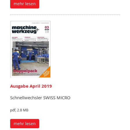
mehr lesen
Ausgabe April 2019
Schnellwechsler SWISS MICRO
pdf, 2.8 MB
mehr lesen