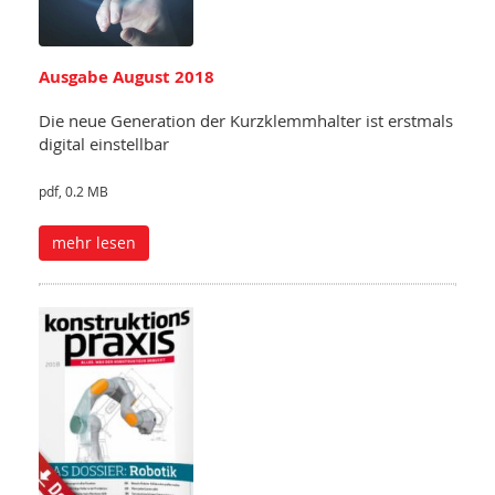
Ausgabe August 2018
Die neue Generation der Kurzklemmhalter ist erstmals
digital einstellbar
pdf, 0.2 MB
mehr lesen