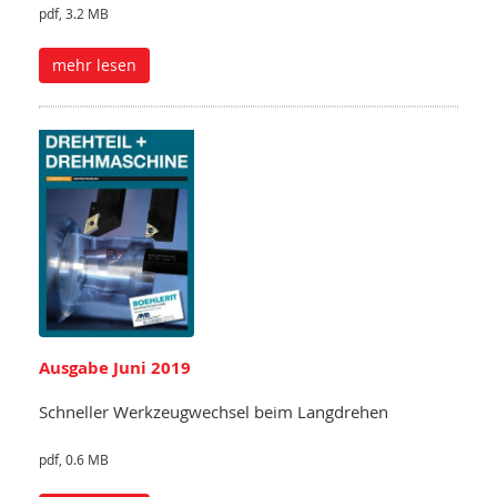
pdf, 3.2 MB
mehr lesen
Ausgabe Juni 2019
Schneller Werkzeugwechsel beim Langdrehen
pdf, 0.6 MB