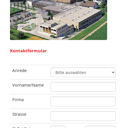
Kontaktformular
Anrede
Vorname/Name
Firma
Strasse