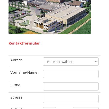
Kontaktformular
Anrede
Vorname/Name
Firma
Strasse