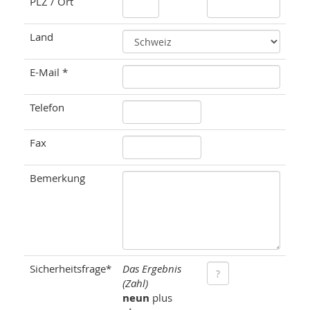
PLZ / Ort
Land
E-Mail *
Telefon
Fax
Bemerkung
Sicherheitsfrage*
Das Ergebnis
(Zahl)
neun
plus