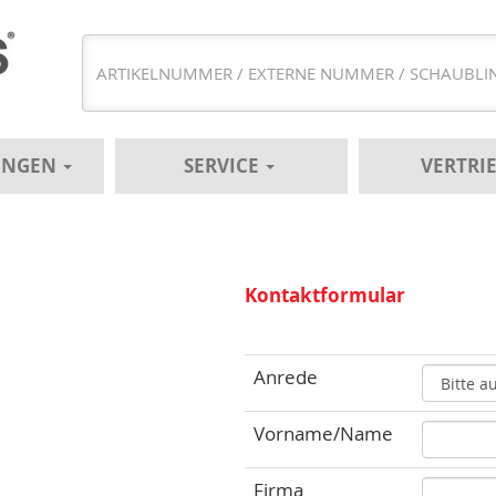
UNGEN
SERVICE
VERTRI
Kontaktformular
Anrede
Vorname/Name
Firma