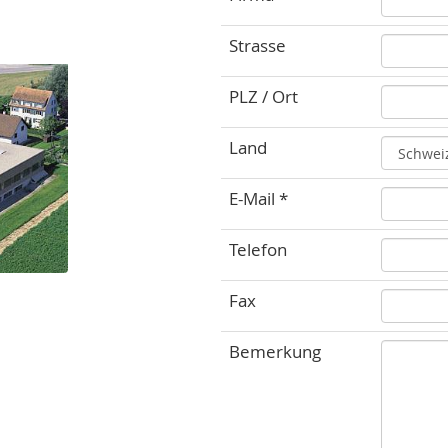
Strasse
PLZ / Ort
Land
E-Mail *
Telefon
Fax
Bemerkung