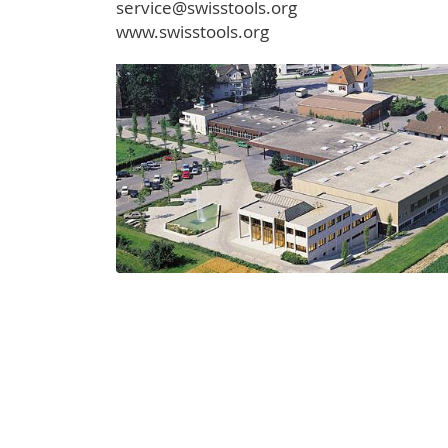
service@swisstools.org
www.swisstools.org