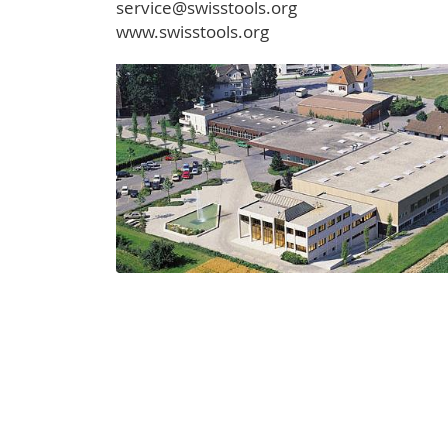
service@swisstools.org
www.swisstools.org