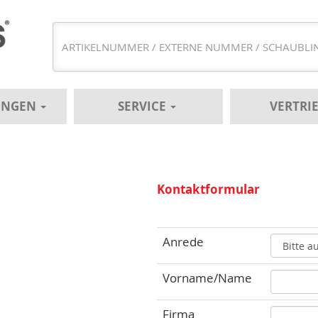
UNGEN
SERVICE
VERTRI
Kontaktformular
Anrede
Vorname/Name
Firma