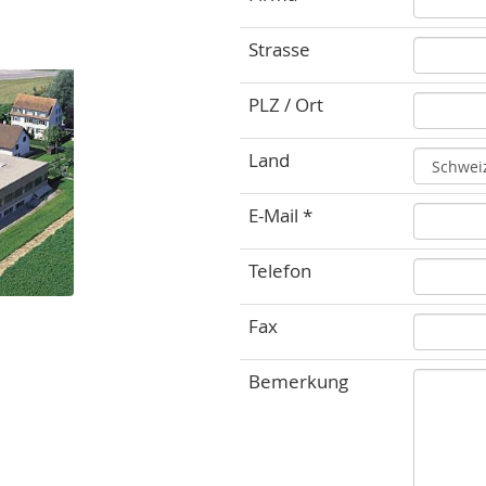
Strasse
PLZ / Ort
Land
E-Mail *
Telefon
Fax
Bemerkung