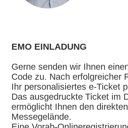
EMO EINLADUNG
Gerne senden wir Ihnen einen
Code zu. Nach erfolgreicher R
Ihr personalisiertes e-Ticket 
Das ausgedruckte Ticket im 
ermöglicht Ihnen den direkt
Messegelände.
Eine Vorab-Onlineregistrierun