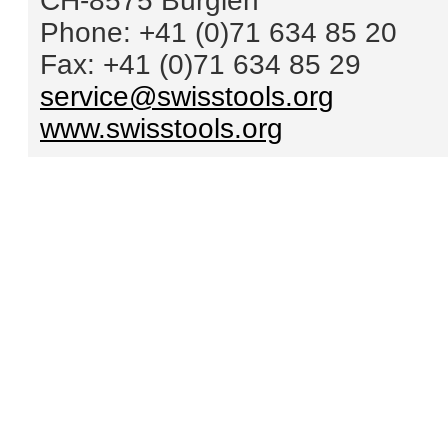
CH-8575 Bürglen
Phone: +41 (0)71 634 85 20
Fax: +41 (0)71 634 85 29
service@swisstools.org
www.swisstools.org