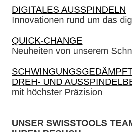
DIGITALES AUSSPINDELN
Innovationen rund um das dig
QUICK-CHANGE
Neuheiten von unserem Schn
SCHWINGUNGSGEDÄMPFT
DREH- UND AUSSPINDELB
mit höchster Präzision
UNSER SWISSTOOLS TEAM