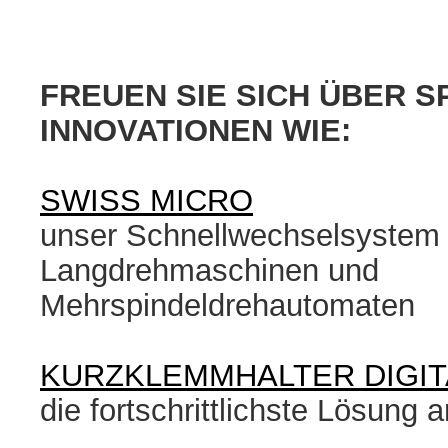
FREUEN SIE SICH ÜBER 
INNOVATIONEN WIE:
SWISS MICRO
unser Schnellwechselsystem 
Langdrehmaschinen und
Mehrspindeldrehautomaten
KURZKLEMMHALTER DIGIT
die fortschrittlichste Lösung