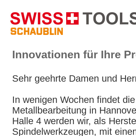
Innovationen für Ihre Pr
Sehr geehrte Damen und Her
In wenigen Wochen findet die
Metallbearbeitung in Hannover
Halle 4 werden wir, als Herst
Spindelwerkzeugen, mit eine