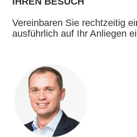
IHREN BESUCH
Vereinbaren Sie rechtzeitig e
ausführlich auf Ihr Anliegen 