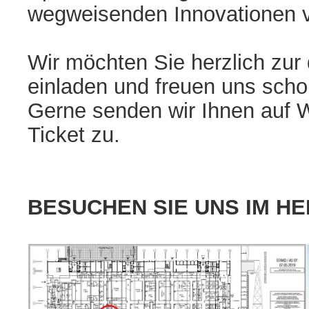
wegweisenden Innovationen ve
Wir möchten Sie herzlich zur
einladen und freuen uns schon
Gerne senden wir Ihnen auf 
Ticket zu.
BESUCHEN SIE UNS IM HE