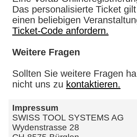
Das personalisierte Ticket gilt
einen beliebigen Veranstaltu
Ticket-Code anfordern.
Weitere Fragen
Sollten Sie weitere Fragen ha
nicht uns zu
kontaktieren.
Impressum
SWISS TOOL SYSTEMS AG
Wydenstrasse 28