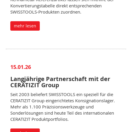
Konvertierungstabelle direkt entsprechenden
SWISSTOOLS-Produkten zuordnen.
mehr lesen
15.01.26
Langjährige Partnerschaft mit der
CERATIZIT Group
Seit 2003 beliefert SWISSTOOLS ein speziell für die
CERATIZIT Group eingerichtetes Konsignationslager.
Mehr als 1.100 Präzisionswerkzeuge und
Sonderlösungen sind heute Teil des internationalen
CERATIZIT Produktportfolios.