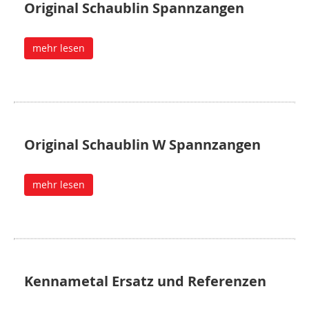
Original Schaublin Spannzangen
mehr lesen
Original Schaublin W Spannzangen
mehr lesen
Kennametal Ersatz und Referenzen