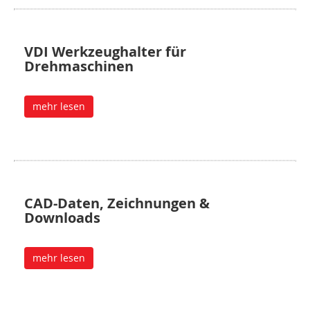
VDI Werkzeughalter für
Drehmaschinen
mehr lesen
CAD-Daten, Zeichnungen &
Downloads
mehr lesen