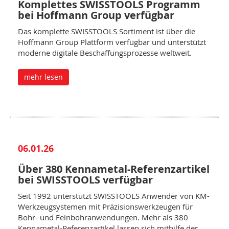
Komplettes SWISSTOOLS Programm
bei Hoffmann Group verfügbar
Das komplette SWISSTOOLS Sortiment ist über die
Hoffmann Group Plattform verfügbar und unterstützt
moderne digitale Beschaffungsprozesse weltweit.
mehr lesen
06.01.26
Über 380 Kennametal-Referenzartikel
bei SWISSTOOLS verfügbar
Seit 1992 unterstützt SWISSTOOLS Anwender von KM-
Werkzeugsystemen mit Präzisionswerkzeugen für
Bohr- und Feinbohranwendungen. Mehr als 380
Kennametal-Referenzartikel lassen sich mithilfe der