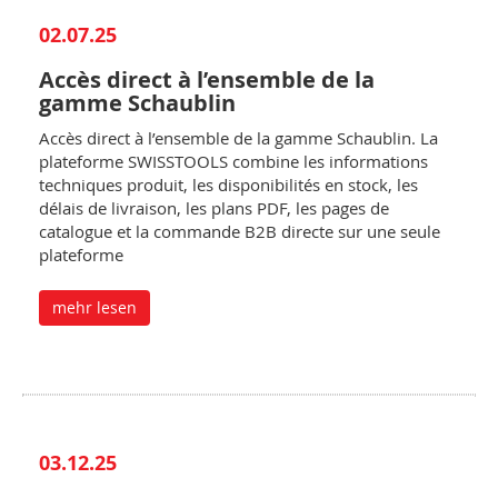
02.07.25
Accès direct à l’ensemble de la
gamme Schaublin
Accès direct à l’ensemble de la gamme Schaublin. La
plateforme SWISSTOOLS combine les informations
techniques produit, les disponibilités en stock, les
délais de livraison, les plans PDF, les pages de
catalogue et la commande B2B directe sur une seule
plateforme
mehr lesen
03.12.25