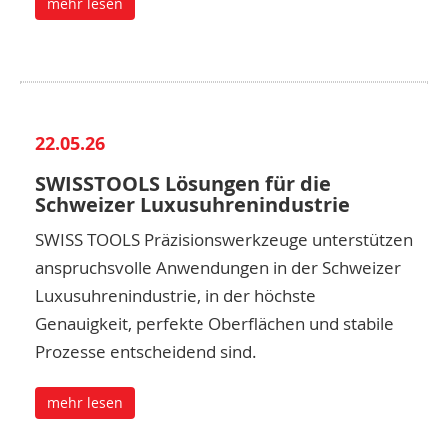
mehr lesen
22.05.26
SWISSTOOLS Lösungen für die
Schweizer Luxusuhrenindustrie
SWISS TOOLS Präzisionswerkzeuge unterstützen
anspruchsvolle Anwendungen in der Schweizer
Luxusuhrenindustrie, in der höchste
Genauigkeit, perfekte Oberflächen und stabile
Prozesse entscheidend sind.
mehr lesen