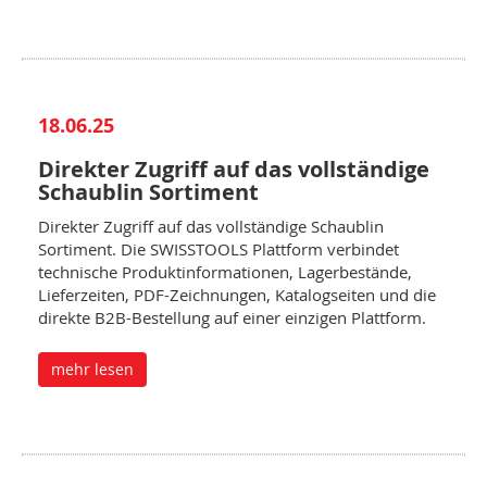
18.06.25
Direkter Zugriff auf das vollständige
Schaublin Sortiment
Direkter Zugriff auf das vollständige Schaublin
Sortiment. Die SWISSTOOLS Plattform verbindet
technische Produktinformationen, Lagerbestände,
Lieferzeiten, PDF-Zeichnungen, Katalogseiten und die
direkte B2B-Bestellung auf einer einzigen Plattform.
mehr lesen