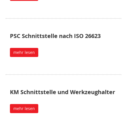
PSC Schnittstelle nach ISO 26623
mehr lesen
KM Schnittstelle und Werkzeughalter
mehr lesen