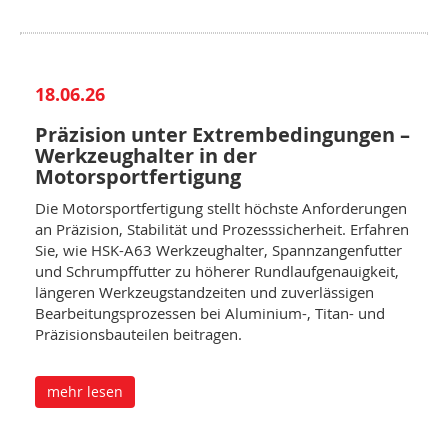
18.06.26
Präzision unter Extrembedingungen –
Werkzeughalter in der
Motorsportfertigung
Die Motorsportfertigung stellt höchste Anforderungen
an Präzision, Stabilität und Prozesssicherheit. Erfahren
Sie, wie HSK-A63 Werkzeughalter, Spannzangenfutter
und Schrumpffutter zu höherer Rundlaufgenauigkeit,
längeren Werkzeugstandzeiten und zuverlässigen
Bearbeitungsprozessen bei Aluminium-, Titan- und
Präzisionsbauteilen beitragen.
mehr lesen