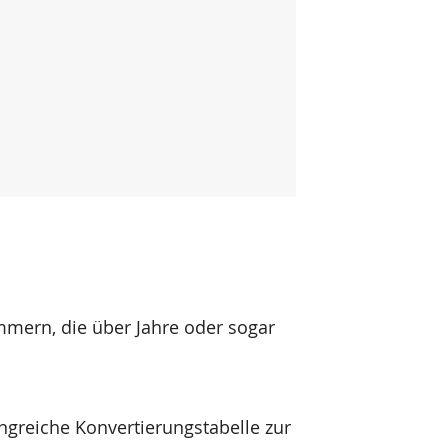
mern, die über Jahre oder sogar
ngreiche Konvertierungstabelle zur