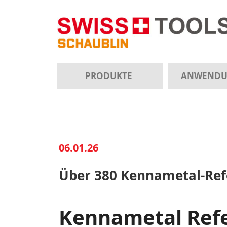
PRODUKTE
ANWEND
06.01.26
Über 380 Kennametal-Ref
Kennametal Refe