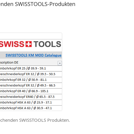
echenden SWISSTOOLS-Produkten
rechenden SWISSTOOLS Produkten.