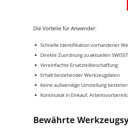
Die Vorteile für Anwender:
Schnelle Identifikation vorhandener W
Direkte Zuordnung zu aktuellen SWIS
Vereinfachte Ersatzteilbeschaffung
Erhalt bestehender Werkzeugdaten
Keine aufwendige Umstellung bestehe
Kontinuität in Einkauf, Arbeitsvorberei
Bewährte Werkzeugsys