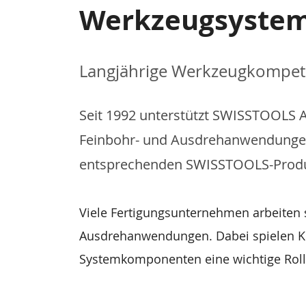
Werkzeugsystem
Langjährige Werkzeugkompet
Seit 1992 unterstützt SWISSTOOLS
Feinbohr- und Ausdrehanwendungen.
entsprechenden SWISSTOOLS-Produ
Viele Fertigungsunternehmen arbeiten 
Ausdrehanwendungen. Dabei spielen Kont
Systemkomponenten eine wichtige Roll