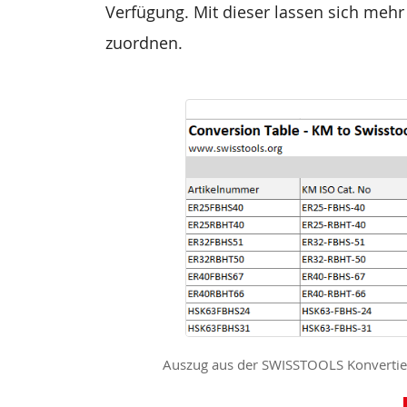
Verfügung. Mit dieser lassen sich meh
zuordnen.
Auszug aus der SWISSTOOLS Konverti