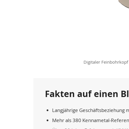
Digitaler Feinbohrkop
Fakten auf einen Bl
Langjährige Geschäftsbeziehung m
Mehr als 380 Kennametal-Refere