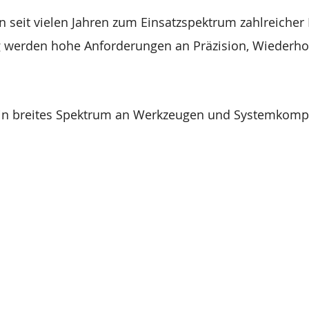
n seit vielen Jahren zum Einsatzspektrum zahlreiche
 werden hohe Anforderungen an Präzision, Wiederhol
 breites Spektrum an Werkzeugen und Systemkompon