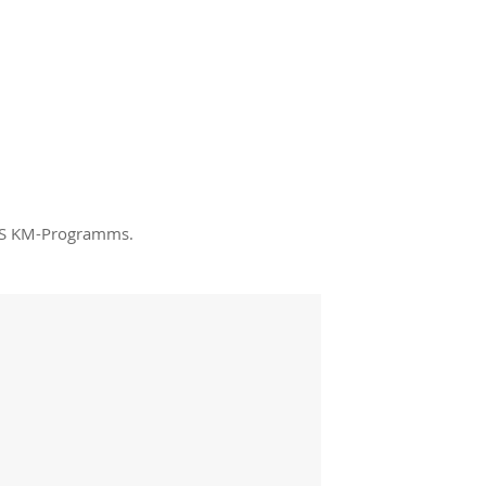
OLS KM-Programms.