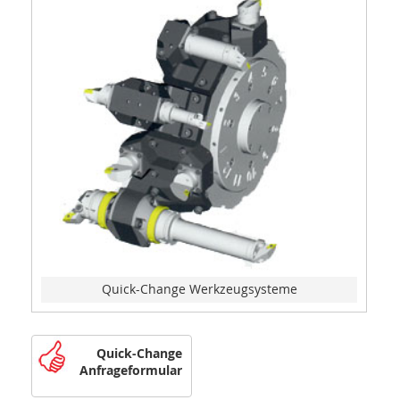
Quick-Change Werkzeugsysteme
Quick-Change
Anfrageformular