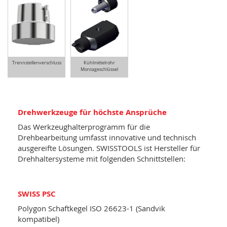
Trennstellenverschluss
Kühlmittelrohr
Montageschlüssel
Drehwerkzeuge für höchste Ansprüche
Das Werkzeughalterprogramm für die
Drehbearbeitung umfasst innovative und technisch
ausgereifte Lösungen. SWISSTOOLS ist Hersteller für
Drehhaltersysteme mit folgenden Schnittstellen:
SWISS PSC
Polygon Schaftkegel ISO 26623-1 (Sandvik
kompatibel)