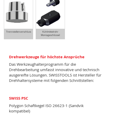
Trennstellenverschluss
Kühlmittelrohr
Montageschlüssel
Drehwerkzeuge für höchste Ansprüche
Das Werkzeughalterprogramm für die
Drehbearbeitung umfasst innovative und technisch
ausgereifte Lösungen. SWISSTOOLS ist Hersteller für
Drehhaltersysteme mit folgenden Schnittstellen:
SWISS PSC
Polygon Schaftkegel ISO 26623-1 (Sandvik
kompatibel)