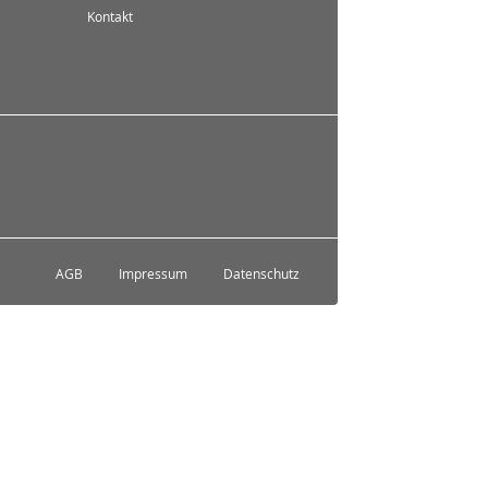
Kontakt
AGB
Impressum
Datenschutz