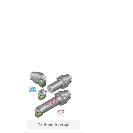
Drehwerkzeuge