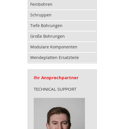
Feinbohren
Schruppen
Tiefe Bohrungen
Große Bohrungen
Modulare Komponenten
Wendeplatten Ersatzteile
Ihr Ansprechpartner
TECHNICAL SUPPORT