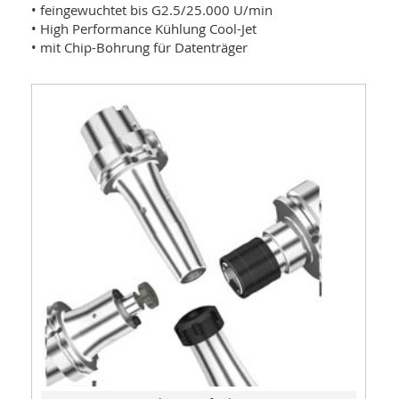
• feingewuchtet bis G2.5/25.000 U/min
• High Performance Kühlung Cool-Jet
• mit Chip-Bohrung für Datenträger