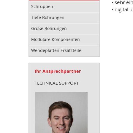
• sehr e
Schruppen
• digital
Tiefe Bohrungen
Große Bohrungen
Modulare Komponenten
Wendeplatten Ersatzteile
Ihr Ansprechpartner
TECHNICAL SUPPORT