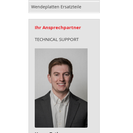
Wendeplatten Ersatzteile
Ihr Ansprechpartner
TECHNICAL SUPPORT