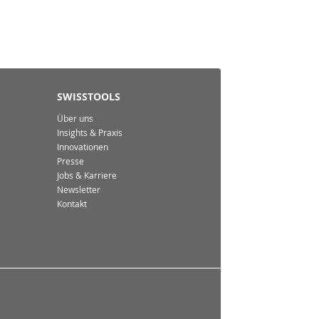
SWISSTOOLS
Über uns
Insights & Praxis
Innovationen
Presse
Jobs & Karriere
Newsletter
Kontakt