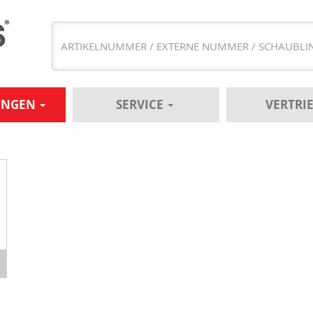
UNGEN
SERVICE
VERTRI