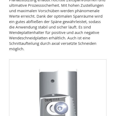
ultimative Prozesssicherheit. Mit hohen Zustellungen
und maximalen Vorschüben werden phänomenale
Werte erreicht. Dank der optimalen Spanräume wird
ein gutes abfließen der Späne gewährleistet, sodass
die Anwendung stabil und sicher läuft. Es sind
Wendeplattenhalter für positive und auch negative
Wendeschneidplatten erhältlich. Auch ist eine
Schnittaufteilung durch axial versetzte Schneiden
möglich.