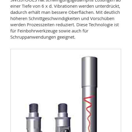
einer Tiefe von 6 x d. Vibrationen werden unterdrückt,
dadurch erhält man bessere Oberflächen. Mit deutlich
höheren Schnittgeschwindigkeiten und Vorschüben
werden Prozesszeiten reduziert. Diese Technologie ist
für Feinbohrwerkzeuge sowie auch für
Schruppanwendungen geeignet.