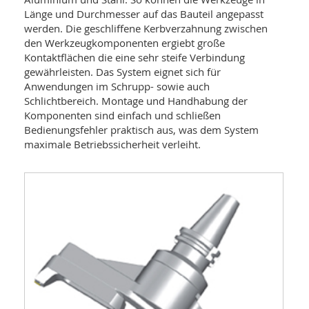
Länge und Durchmesser auf das Bauteil angepasst
werden. Die geschliffene Kerbverzahnung zwischen
den Werkzeugkomponenten ergiebt große
Kontaktflächen die eine sehr steife Verbindung
gewährleisten. Das System eignet sich für
Anwendungen im Schrupp- sowie auch
Schlichtbereich. Montage und Handhabung der
Komponenten sind einfach und schließen
Bedienungsfehler praktisch aus, was dem System
maximale Betriebssicherheit verleiht.