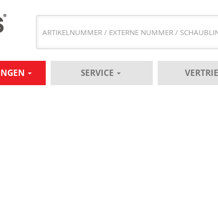
UNGEN
SERVICE
VERTRI