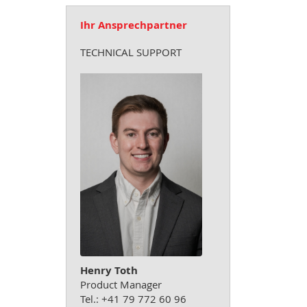
Ihr Ansprechpartner
TECHNICAL SUPPORT
Henry Toth
Product Manager
Tel.: +41 79 772 60 96