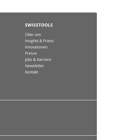
SWISSTOOLS
Über uns
Insights & Praxis
Innovationen
Presse
Jobs & Karriere
Newsletter
Kontakt