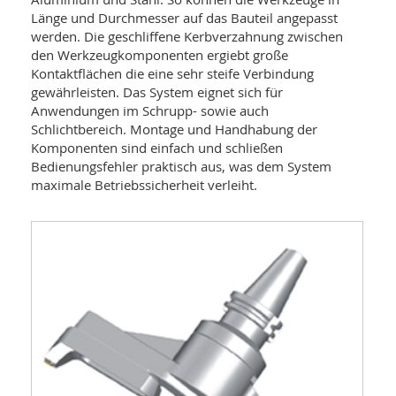
Länge und Durchmesser auf das Bauteil angepasst
werden. Die geschliffene Kerbverzahnung zwischen
den Werkzeugkomponenten ergiebt große
Kontaktflächen die eine sehr steife Verbindung
gewährleisten. Das System eignet sich für
Anwendungen im Schrupp- sowie auch
Schlichtbereich. Montage und Handhabung der
Komponenten sind einfach und schließen
Bedienungsfehler praktisch aus, was dem System
maximale Betriebssicherheit verleiht.