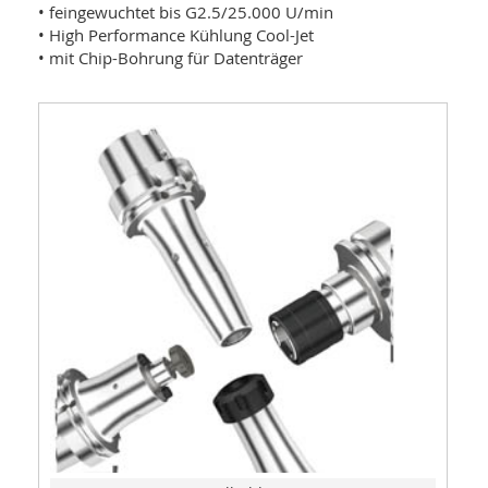
• feingewuchtet bis G2.5/25.000 U/min
• High Performance Kühlung Cool-Jet
• mit Chip-Bohrung für Datenträger