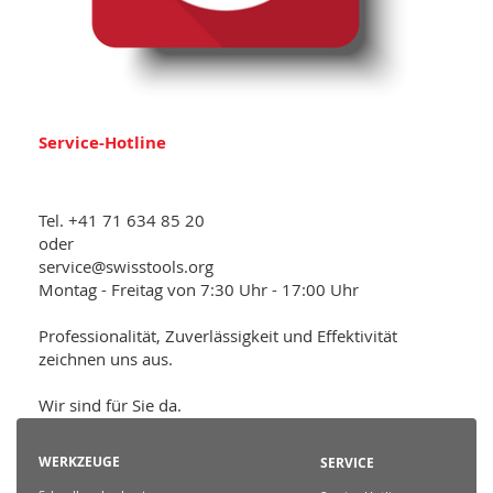
Service-Hotline
Tel. +41 71 634 85 20
oder
service@swisstools.org
Montag - Freitag von 7:30 Uhr - 17:00 Uhr
Professionalität, Zuverlässigkeit und Effektivität
zeichnen uns aus.
Wir sind für Sie da.
WERKZEUGE
SERVICE