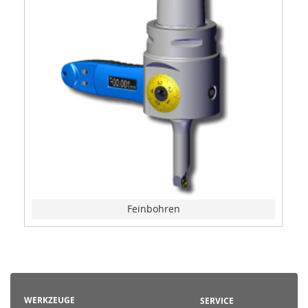
Feinbohren
WERKZEUGE
SERVICE