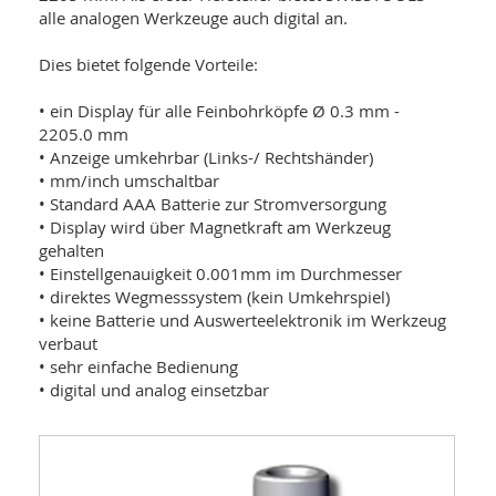
alle analogen Werkzeuge auch digital an.
Dies bietet folgende Vorteile:
• ein Display für alle Feinbohrköpfe Ø 0.3 mm -
2205.0 mm
• Anzeige umkehrbar (Links-/ Rechtshänder)
• mm/inch umschaltbar
• Standard AAA Batterie zur Stromversorgung
• Display wird über Magnetkraft am Werkzeug
gehalten
• Einstellgenauigkeit 0.001mm im Durchmesser
• direktes Wegmesssystem (kein Umkehrspiel)
• keine Batterie und Auswerteelektronik im Werkzeug
verbaut
• sehr einfache Bedienung
• digital und analog einsetzbar