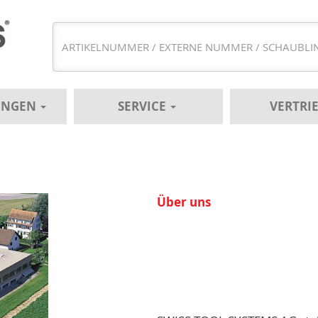
UNGEN
SERVICE
VERTRI
Über uns