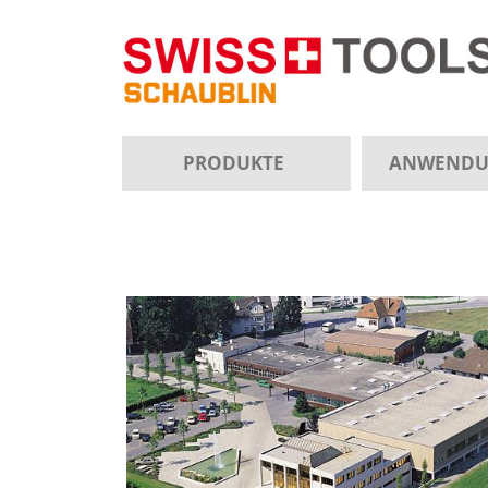
PRODUKTE
ANWEND