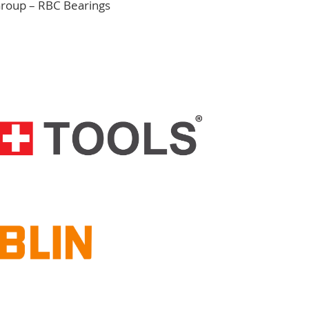
Group – RBC Bearings