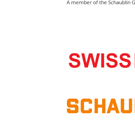
A member of the Schaublin 