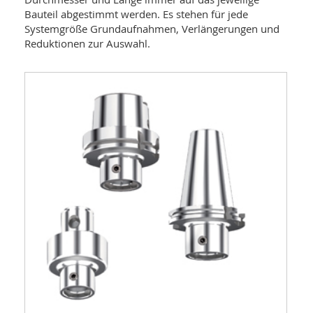
Bauteil abgestimmt werden. Es stehen für jede
Systemgröße Grundaufnahmen, Verlängerungen und
Reduktionen zur Auswahl.